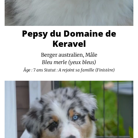
Pepsy du Domaine de
Keravel
Berger australien, Mâle
Bleu merle (yeux bleus)
Âge : 7 ans
Statut : A rejoint sa famille (Finistère)