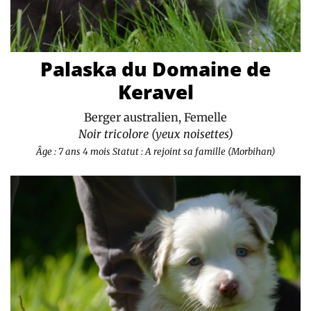
Palaska du Domaine de
Keravel
Berger australien, Femelle
Noir tricolore (yeux noisettes)
Âge : 7 ans 4 mois
Statut : A rejoint sa famille (Morbihan)