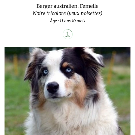
Berger australien, Femelle
Noire tricolore (yeux noisettes)
Âge : 11 ans 10 mois