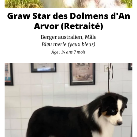
Graw Star des Dolmens d'An
Arvor (Retraité)
Berger australien, Mâle
Bleu merle (yeux bleus)
Âge : 14 ans 7 mois