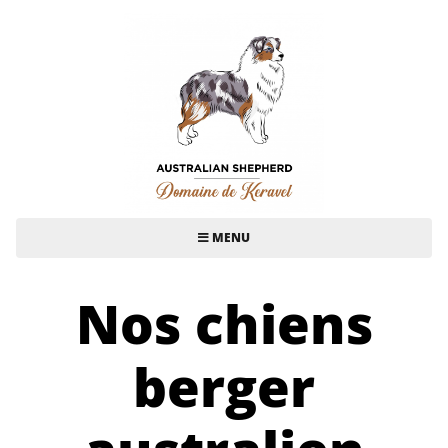
MENU
Nos chiens
berger