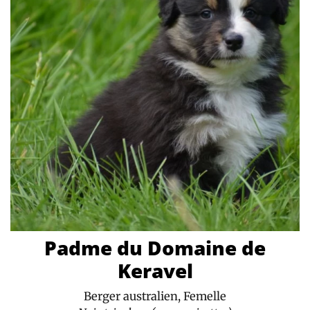
Padme du Domaine de
Keravel
Berger australien, Femelle