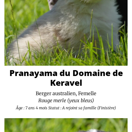
Pranayama du Domaine de
Keravel
Berger australien, Femelle
Rouge merle (yeux bleus)
Âge : 7 ans 4 mois
Statut : A rejoint sa famille (Finistère)