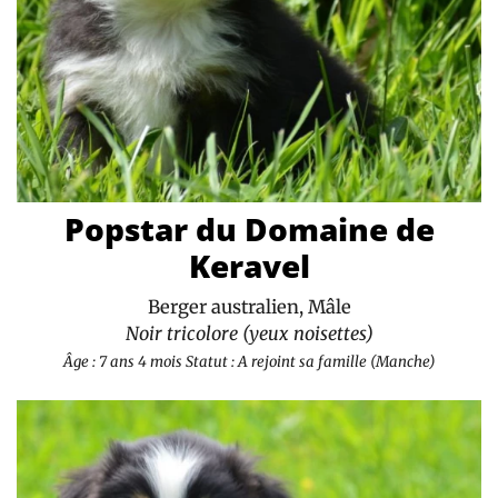
Popstar du Domaine de
Keravel
Berger australien, Mâle
Noir tricolore (yeux noisettes)
Âge : 7 ans 4 mois
Statut : A rejoint sa famille (Manche)