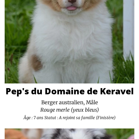
Pep's du Domaine de Keravel
Berger australien, Mâle
Rouge merle (yeux bleus)
Âge : 7 ans
Statut : A rejoint sa famille (Finistère)