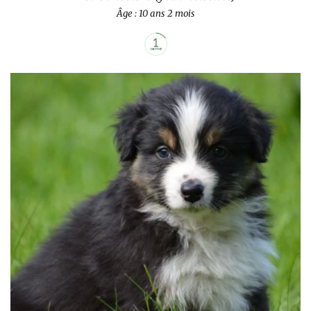
Âge : 10 ans 2 mois