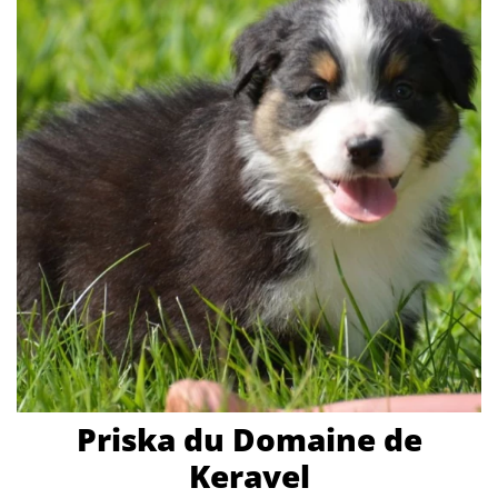
Priska du Domaine de
Keravel