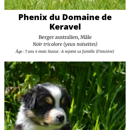
Phenix du Domaine de
Keravel
Berger australien, Mâle
Noir tricolore (yeux noisettes)
Âge : 7 ans 4 mois
Statut : A rejoint sa famille (Finistère)