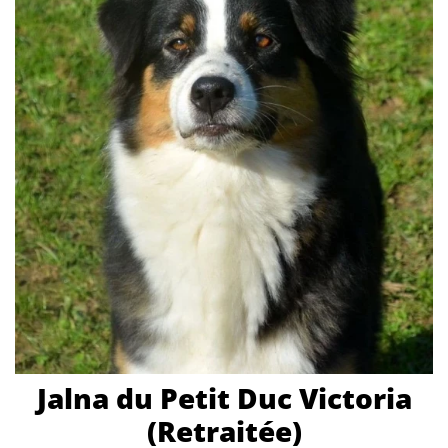
Jalna du Petit Duc Victoria
(Retraitée)