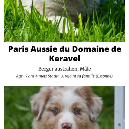
Paris Aussie du Domaine de
Keravel
Berger australien, Mâle
Âge : 7 ans 4 mois
Statut : A rejoint sa famille (Essonne)