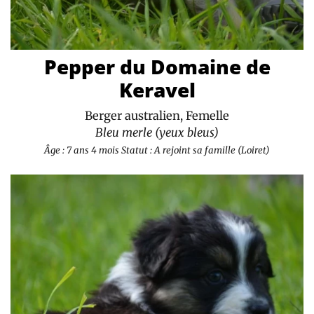
Pepper du Domaine de
Keravel
Berger australien, Femelle
Bleu merle (yeux bleus)
Âge : 7 ans 4 mois
Statut : A rejoint sa famille (Loiret)