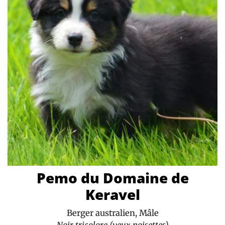
Pemo du Domaine de
Keravel
Berger australien, Mâle