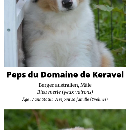
Peps du Domaine de Keravel
Berger australien, Mâle
Bleu merle (yeux vairons)
Âge : 7 ans
Statut : A rejoint sa famille (Yvelines)