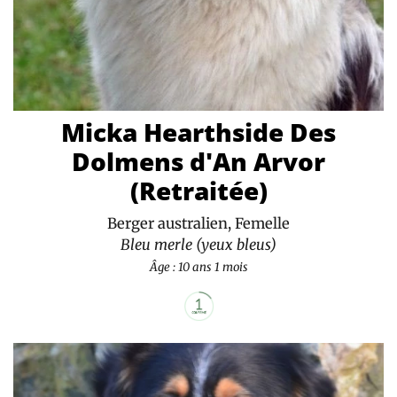
Micka Hearthside Des
Dolmens d'An Arvor
(Retraitée)
Berger australien, Femelle
Bleu merle (yeux bleus)
Âge : 10 ans 1 mois