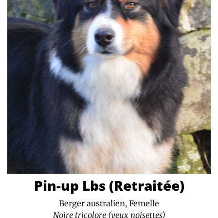
Pin-up Lbs (Retraitée)
Berger australien, Femelle
Noire tricolore (yeux noisettes)