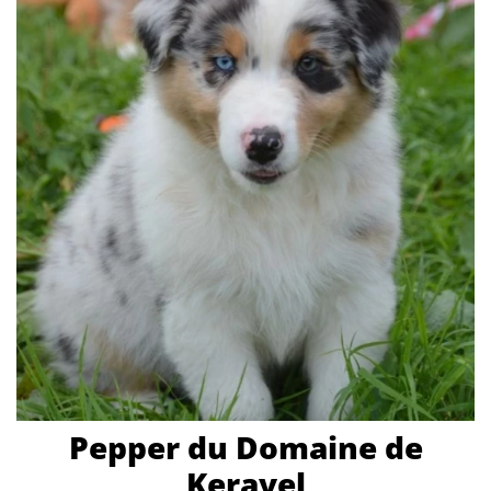
Pepper du Domaine de
Keravel