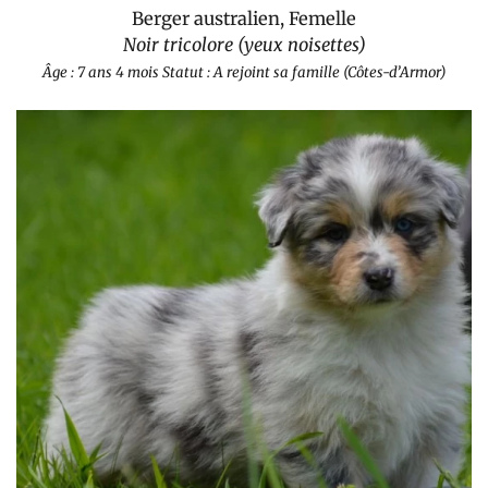
Berger australien, Femelle
Noir tricolore (yeux noisettes)
Âge : 7 ans 4 mois
Statut : A rejoint sa famille (Côtes-d’Armor)