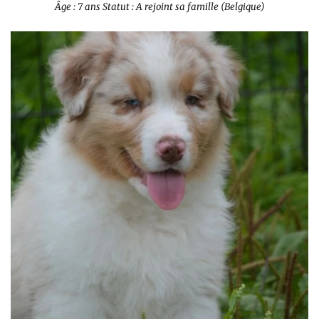
Âge : 7 ans
Statut : A rejoint sa famille (Belgique)