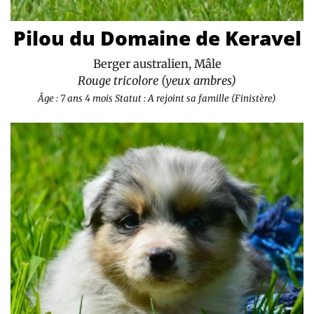
Pilou du Domaine de Keravel
Berger australien, Mâle
Rouge tricolore (yeux ambres)
Âge : 7 ans 4 mois
Statut : A rejoint sa famille (Finistère)