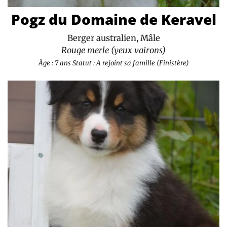
Pogz du Domaine de Keravel
Berger australien, Mâle
Rouge merle (yeux vairons)
Âge : 7 ans
Statut : A rejoint sa famille (Finistère)