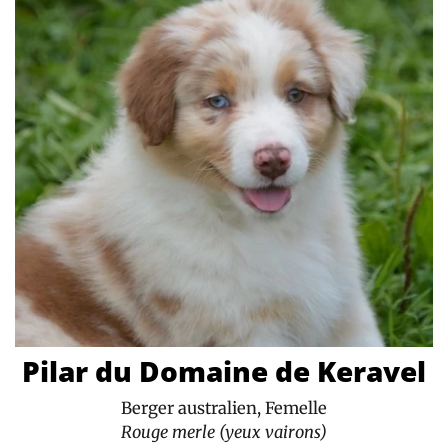
Pilar du Domaine de Keravel
Berger australien, Femelle
Rouge merle (yeux vairons)