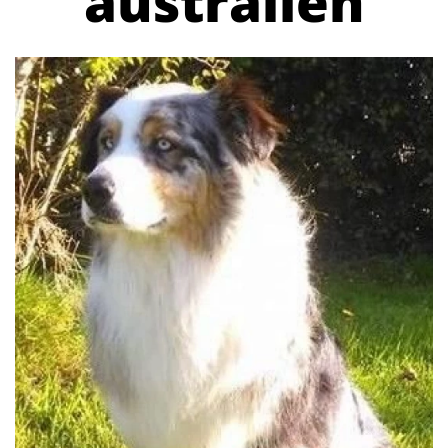
australien