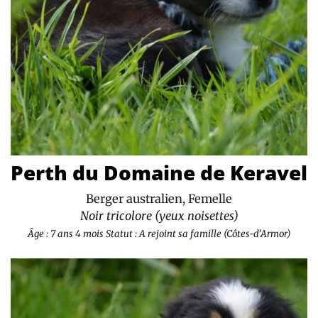
Perth du Domaine de Keravel
Berger australien, Femelle
Noir tricolore (yeux noisettes)
Âge : 7 ans 4 mois
Statut : A rejoint sa famille (Côtes-d’Armor)