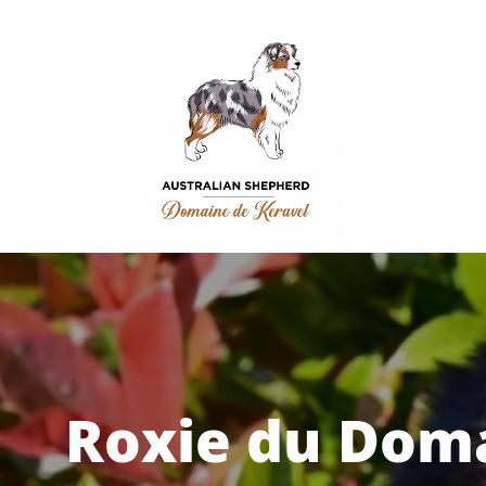
Roxie du Dom