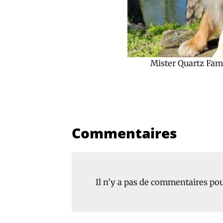
Mister Quartz Fam
Commentaires
Il n'y a pas de commentaires pour