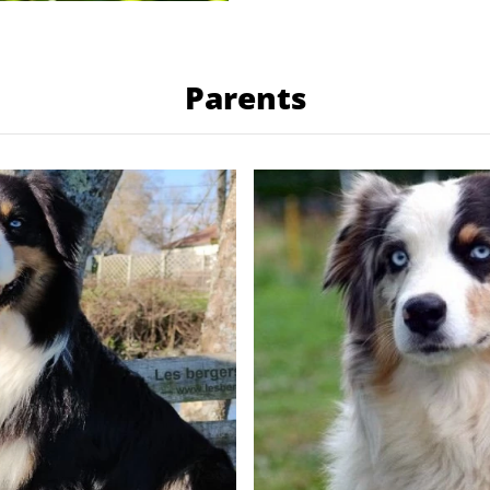
Parents