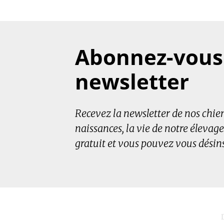
Abonnez-vous 
newsletter
Recevez la newsletter de nos chiens
naissances, la vie de notre élevage
gratuit et vous pouvez vous désin