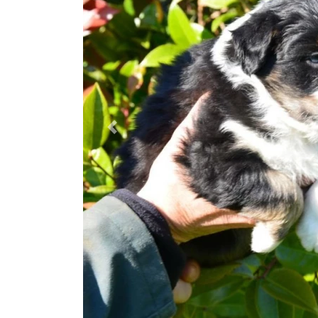
Previous