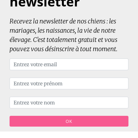
newsletter
Recevez la newsletter de nos chiens : les
mariages, les naissances, la vie de notre
élevage. C'est totalement gratuit et vous
pouvez vous désinscrire à tout moment.
OK