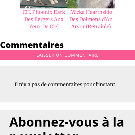
CH. Phoenix Dark
Micka Hearthside
Des Bergers Aux
Des Dolmens d'An
Yeux De Ciel
Arvor (Retraitée)
Commentaires
LAISSER UN COMMENTAIRE
Il n'y a pas de commentaires pour l'instant.
Abonnez-vous à la