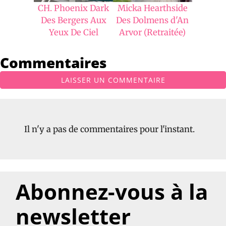
CH. Phoenix Dark
Micka Hearthside
Des Bergers Aux
Des Dolmens d'An
Yeux De Ciel
Arvor (Retraitée)
Commentaires
LAISSER UN COMMENTAIRE
Il n'y a pas de commentaires pour l'instant.
Abonnez-vous à la
newsletter