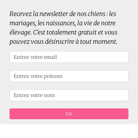
Recevez la newsletter de nos chiens : les
mariages, les naissances, la vie de notre
élevage. C'est totalement gratuit et vous
pouvez vous désinscrire à tout moment.
OK