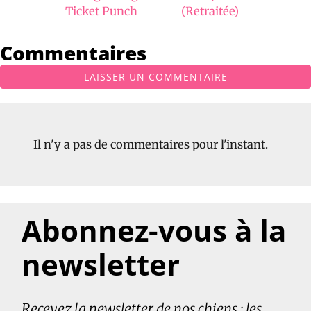
Ticket Punch
(Retraitée)
Commentaires
LAISSER UN COMMENTAIRE
Il n'y a pas de commentaires pour l'instant.
Abonnez-vous à la
newsletter
Recevez la newsletter de nos chiens : les