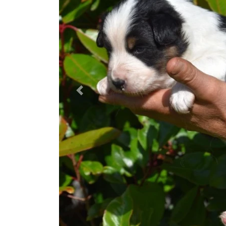
Previous