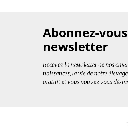
Abonnez-vous 
newsletter
Recevez la newsletter de nos chiens
naissances, la vie de notre élevage
gratuit et vous pouvez vous désin