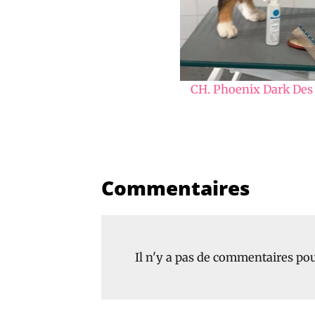
CH. Phoenix Dark Des 
Commentaires
Il n'y a pas de commentaires pour