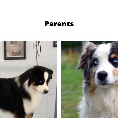
Parents