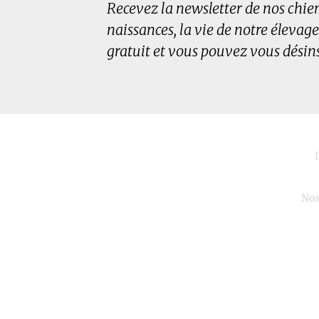
Recevez la newsletter de nos chiens
naissances, la vie de notre élevage
gratuit et vous pouvez vous désin
Nos