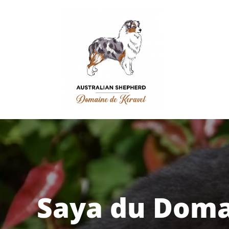
Saya du Doma