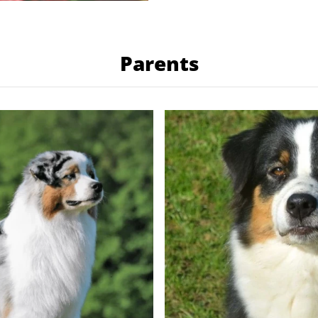
Parents