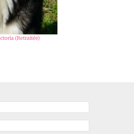
ctoria (Retraitée)