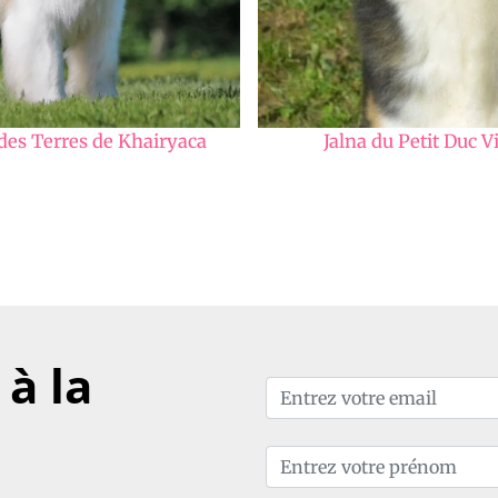
des Terres de Khairyaca
Jalna du Petit Duc Vi
à la