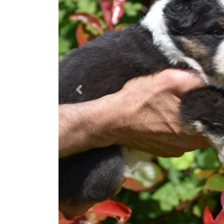
Previous