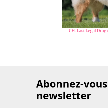
CH. Last Legal Drug 
Abonnez-vous 
newsletter