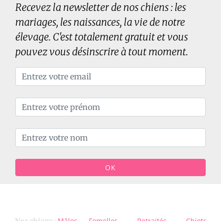
Recevez la newsletter de nos chiens : les
mariages, les naissances, la vie de notre
élevage. C'est totalement gratuit et vous
pouvez vous désinscrire à tout moment.
OK
Mâles
Femelles
Retraités
Chiots