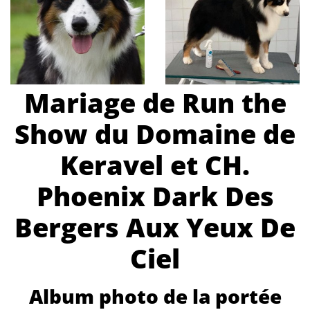
Mariage de Run the
Show du Domaine de
Keravel et CH.
Phoenix Dark Des
Bergers Aux Yeux De
Ciel
Album photo de la portée