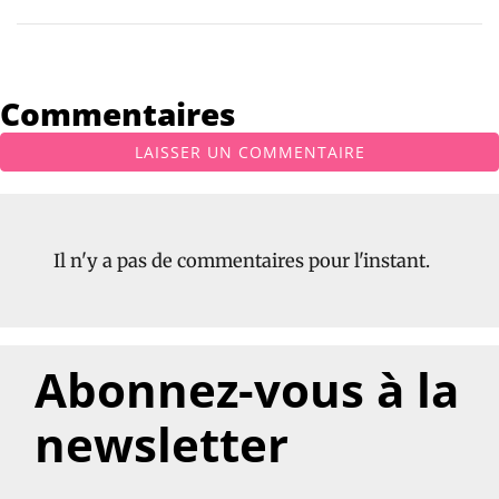
Commentaires
LAISSER UN COMMENTAIRE
Il n'y a pas de commentaires pour l'instant.
Abonnez-vous à la
newsletter