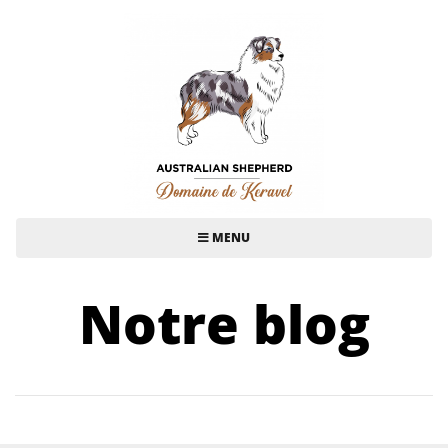
MENU
Notre blog