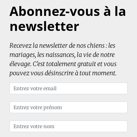
Abonnez-vous à la
newsletter
Recevez la newsletter de nos chiens : les
mariages, les naissances, la vie de notre
élevage. C'est totalement gratuit et vous
pouvez vous désinscrire à tout moment.